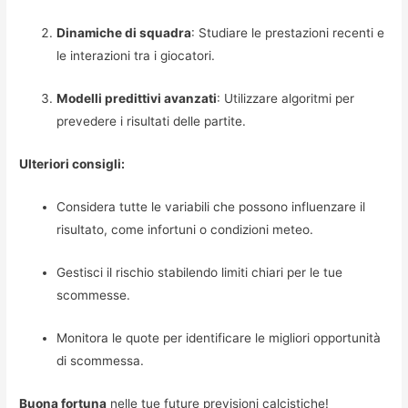
Dinamiche di squadra
: Studiare le prestazioni recenti e
le interazioni tra i giocatori.
Modelli predittivi avanzati
: Utilizzare algoritmi per
prevedere i risultati delle partite.
Ulteriori consigli:
Considera tutte le variabili che possono influenzare il
risultato, come infortuni o condizioni meteo.
Gestisci il rischio stabilendo limiti chiari per le tue
scommesse.
Monitora le quote per identificare le migliori opportunità
di scommessa.
Buona fortuna
nelle tue future previsioni calcistiche!