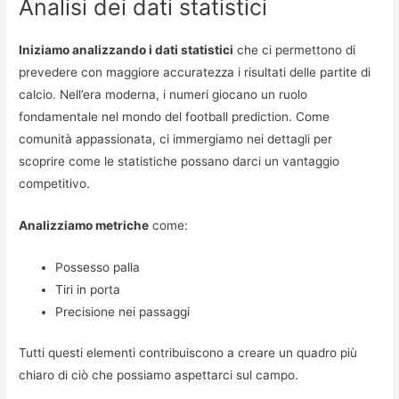
Analisi dei dati statistici
Iniziamo analizzando i dati statistici
che ci permettono di
prevedere con maggiore accuratezza i risultati delle partite di
calcio. Nell’era moderna, i numeri giocano un ruolo
fondamentale nel mondo del football prediction. Come
comunità appassionata, ci immergiamo nei dettagli per
scoprire come le statistiche possano darci un vantaggio
competitivo.
Analizziamo metriche
come:
Possesso palla
Tiri in porta
Precisione nei passaggi
Tutti questi elementi contribuiscono a creare un quadro più
chiaro di ciò che possiamo aspettarci sul campo.