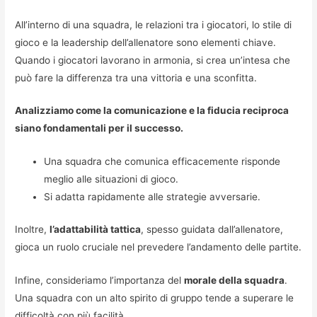
All’interno di una squadra, le relazioni tra i giocatori, lo stile di
gioco e la leadership dell’allenatore sono elementi chiave.
Quando i giocatori lavorano in armonia, si crea un’intesa che
può fare la differenza tra una vittoria e una sconfitta.
Analizziamo come la comunicazione e la fiducia reciproca
siano fondamentali per il successo.
Una squadra che comunica efficacemente risponde
meglio alle situazioni di gioco.
Si adatta rapidamente alle strategie avversarie.
Inoltre,
l’adattabilità tattica
, spesso guidata dall’allenatore,
gioca un ruolo cruciale nel prevedere l’andamento delle partite.
Infine, consideriamo l’importanza del
morale della squadra
.
Una squadra con un alto spirito di gruppo tende a superare le
difficoltà con più facilità.