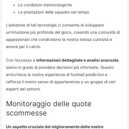
Le condizioni meteorologiche
Le prestazioni delle squadre nel tempo
L’adozione di tali tecnologie ci consente di sviluppare
un’intuizione più profonda del gioco, creando una comunità di
appassionati che condividono la nostra stessa curiosità e
amore per il calcio.
Con l’accesso a
informazioni dettagliate e analisi avanzate
,
siamo in grado di prendere decisioni più informate. Questo
arricchisce la nostra esperienza di football prediction e
rafforza il nostro senso di appartenenza a un gruppo di veri
esperti del settore.
Monitoraggio delle quote
scommesse
Un aspetto cruciale del miglioramento delle nostre