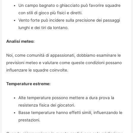
Un campo bagnato o ghiacciato può favorire squadre
con stili di gioco più fisici e diretti.
Vento forte può incidere sulla precisione dei passaggi
lunghi e dei tiri da lontano.
Analisi meteo:
Noi, come comunità di appassionati, dobbiamo esaminare le
previsioni meteo e valutare come queste condizioni possano
influenzare le squadre coinvolte.
Temperature estreme:
Alte temperature possono mettere a dura prova la
resistenza fisica dei giocatori.
Basse temperature hanno effetti simili, influenzando le
prestazioni.