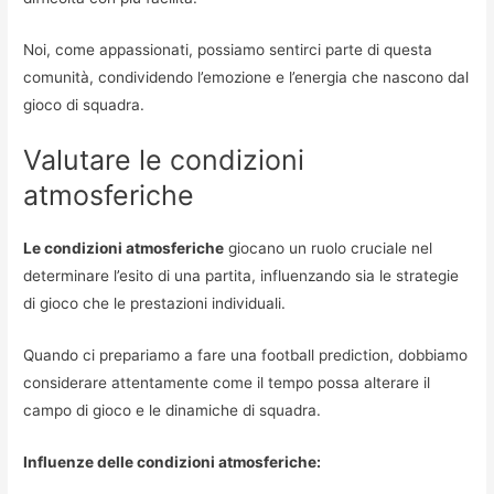
Noi, come appassionati, possiamo sentirci parte di questa
comunità, condividendo l’emozione e l’energia che nascono dal
gioco di squadra.
Valutare le condizioni
atmosferiche
Le condizioni atmosferiche
giocano un ruolo cruciale nel
determinare l’esito di una partita, influenzando sia le strategie
di gioco che le prestazioni individuali.
Quando ci prepariamo a fare una football prediction, dobbiamo
considerare attentamente come il tempo possa alterare il
campo di gioco e le dinamiche di squadra.
Influenze delle condizioni atmosferiche: