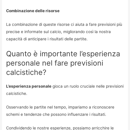
Combinazione delle risorse
La combinazione di queste risorse ci aiuta a fare previsioni più
precise e informate sul calcio, migliorando così la nostra
capacità di anticipare i risultati delle partite.
Quanto è importante l’esperienza
personale nel fare previsioni
calcistiche?
L’esperienza personale
gioca un ruolo cruciale nelle previsioni
calcistiche.
Osservando le partite nel tempo, impariamo a riconoscere
schemi e tendenze che possono influenzare i risultati.
Condividendo le nostre esperienze, possiamo arricchire le