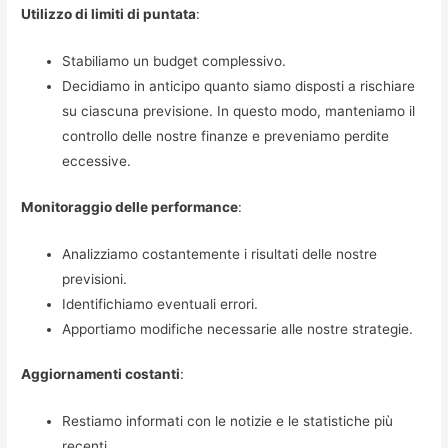
Utilizzo di limiti di puntata
:
Stabiliamo un budget complessivo.
Decidiamo in anticipo quanto siamo disposti a rischiare
su ciascuna previsione. In questo modo, manteniamo il
controllo delle nostre finanze e preveniamo perdite
eccessive.
Monitoraggio delle performance
:
Analizziamo costantemente i risultati delle nostre
previsioni.
Identifichiamo eventuali errori.
Apportiamo modifiche necessarie alle nostre strategie.
Aggiornamenti costanti
:
Restiamo informati con le notizie e le statistiche più
recenti.