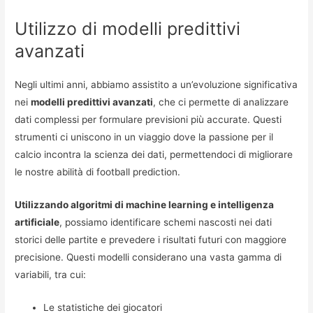
Utilizzo di modelli predittivi
avanzati
Negli ultimi anni, abbiamo assistito a un’evoluzione significativa
nei
modelli predittivi avanzati
, che ci permette di analizzare
dati complessi per formulare previsioni più accurate. Questi
strumenti ci uniscono in un viaggio dove la passione per il
calcio incontra la scienza dei dati, permettendoci di migliorare
le nostre abilità di football prediction.
Utilizzando algoritmi di machine learning e intelligenza
artificiale
, possiamo identificare schemi nascosti nei dati
storici delle partite e prevedere i risultati futuri con maggiore
precisione. Questi modelli considerano una vasta gamma di
variabili, tra cui:
Le statistiche dei giocatori