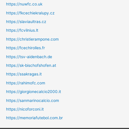
https://nuwfc.co.uk
https://fkcechiekralupy.cz
https://slaviaultras.cz
https://fcvilnius.lt
https://christierampone.com
https://fcechirolles.fr
https://tsv-aidenbach.de
https://sk-bischofshofen.at
https://ssakragas.it
https://rahimofc.com
https://giorgionecalcio2000.it
https://sanmarinocalcio.com
https://nicoforconi.it
https://memoriafutebol.com.br