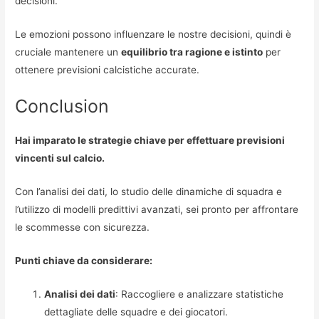
decisioni.
Le emozioni possono influenzare le nostre decisioni, quindi è
cruciale mantenere un
equilibrio tra ragione e istinto
per
ottenere previsioni calcistiche accurate.
Conclusion
Hai imparato le strategie chiave per effettuare previsioni
vincenti sul calcio.
Con l’analisi dei dati, lo studio delle dinamiche di squadra e
l’utilizzo di modelli predittivi avanzati, sei pronto per affrontare
le scommesse con sicurezza.
Punti chiave da considerare:
Analisi dei dati
: Raccogliere e analizzare statistiche
dettagliate delle squadre e dei giocatori.