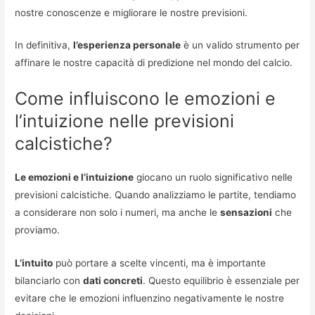
nostre conoscenze e migliorare le nostre previsioni.
In definitiva,
l’esperienza personale
è un valido strumento per
affinare le nostre capacità di predizione nel mondo del calcio.
Come influiscono le emozioni e
l’intuizione nelle previsioni
calcistiche?
Le emozioni e l’intuizione
giocano un ruolo significativo nelle
previsioni calcistiche. Quando analizziamo le partite, tendiamo
a considerare non solo i numeri, ma anche le
sensazioni
che
proviamo.
L’intuito
può portare a scelte vincenti, ma è importante
bilanciarlo con
dati concreti
. Questo equilibrio è essenziale per
evitare che le emozioni influenzino negativamente le nostre