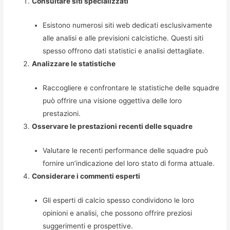
Consultare siti specializzati
Esistono numerosi siti web dedicati esclusivamente
alle analisi e alle previsioni calcistiche. Questi siti
spesso offrono dati statistici e analisi dettagliate.
Analizzare le statistiche
Raccogliere e confrontare le statistiche delle squadre
può offrire una visione oggettiva delle loro
prestazioni.
Osservare le prestazioni recenti delle squadre
Valutare le recenti performance delle squadre può
fornire un’indicazione del loro stato di forma attuale.
Considerare i commenti esperti
Gli esperti di calcio spesso condividono le loro
opinioni e analisi, che possono offrire preziosi
suggerimenti e prospettive.