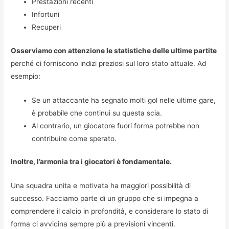
Prestazioni recenti
Infortuni
Recuperi
Osserviamo con attenzione le statistiche delle ultime partite
perché ci forniscono indizi preziosi sul loro stato attuale. Ad
esempio:
Se un attaccante ha segnato molti gol nelle ultime gare,
è probabile che continui su questa scia.
Al contrario, un giocatore fuori forma potrebbe non
contribuire come sperato.
Inoltre, l’armonia tra i giocatori è fondamentale.
Una squadra unita e motivata ha maggiori possibilità di
successo. Facciamo parte di un gruppo che si impegna a
comprendere il calcio in profondità, e considerare lo stato di
forma ci avvicina sempre più a previsioni vincenti.