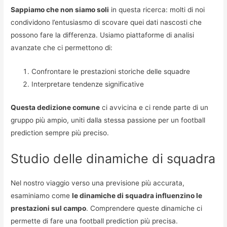
Sappiamo che non siamo soli
in questa ricerca: molti di noi
condividono l’entusiasmo di scovare quei dati nascosti che
possono fare la differenza. Usiamo piattaforme di analisi
avanzate che ci permettono di:
Confrontare le prestazioni storiche delle squadre
Interpretare tendenze significative
Questa dedizione comune
ci avvicina e ci rende parte di un
gruppo più ampio, uniti dalla stessa passione per un football
prediction sempre più preciso.
Studio delle dinamiche di squadra
Nel nostro viaggio verso una previsione più accurata,
esaminiamo come
le dinamiche di squadra influenzino le
prestazioni sul campo
. Comprendere queste dinamiche ci
permette di fare una football prediction più precisa.