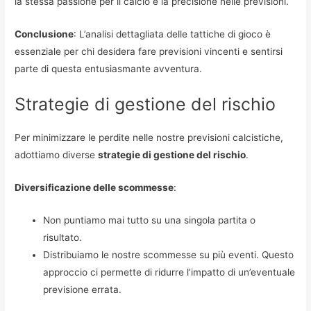
la stessa passione per il calcio e la precisione nelle previsioni.
Conclusione
: L’analisi dettagliata delle tattiche di gioco è
essenziale per chi desidera fare previsioni vincenti e sentirsi
parte di questa entusiasmante avventura.
Strategie di gestione del rischio
Per minimizzare le perdite nelle nostre previsioni calcistiche,
adottiamo diverse
strategie di gestione del rischio
.
Diversificazione delle scommesse
:
Non puntiamo mai tutto su una singola partita o
risultato.
Distribuiamo le nostre scommesse su più eventi. Questo
approccio ci permette di ridurre l’impatto di un’eventuale
previsione errata.