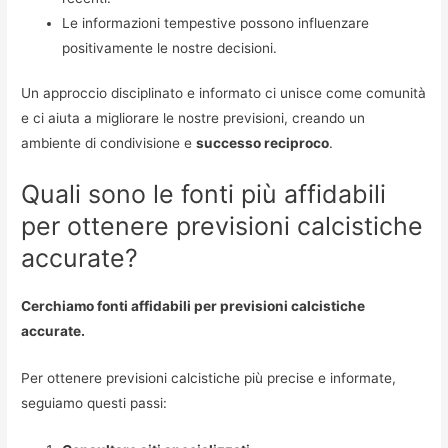
Le informazioni tempestive possono influenzare
positivamente le nostre decisioni.
Un approccio disciplinato e informato ci unisce come comunità
e ci aiuta a migliorare le nostre previsioni, creando un
ambiente di condivisione e
successo reciproco
.
Quali sono le fonti più affidabili
per ottenere previsioni calcistiche
accurate?
Cerchiamo fonti affidabili per previsioni calcistiche
accurate.
Per ottenere previsioni calcistiche più precise e informate,
seguiamo questi passi: