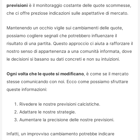
previsioni
è il monitoraggio costante delle quote scommesse,
che ci offre preziose indicazioni sulle aspettative di mercato.
Mantenendo un occhio vigile sui cambiamenti delle quote,
possiamo cogliere segnali che potrebbero influenzare il
risultato di una partita. Questo approccio ci aiuta a rafforzare il
nostro senso di appartenenza a una comunità informata, dove
le decisioni si basano su dati concreti e non su intuizioni.
Ogni volta che le quote si modificano
, è come se il mercato
stesse comunicando con noi. Ecco come possiamo sfruttare
queste informazioni:
Rivedere le nostre previsioni calcistiche.
Adattare le nostre strategie.
Aumentare la precisione delle nostre previsioni.
Infatti, un improvviso cambiamento potrebbe indicare