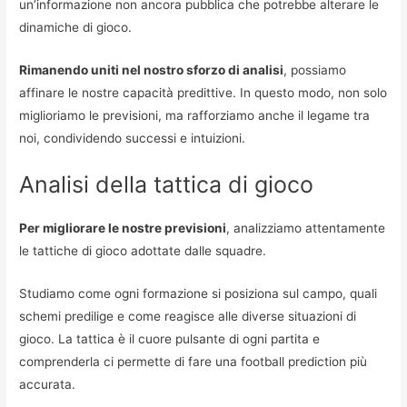
un’informazione non ancora pubblica che potrebbe alterare le
dinamiche di gioco.
Rimanendo uniti nel nostro sforzo di analisi
, possiamo
affinare le nostre capacità predittive. In questo modo, non solo
miglioriamo le previsioni, ma rafforziamo anche il legame tra
noi, condividendo successi e intuizioni.
Analisi della tattica di gioco
Per migliorare le nostre previsioni
, analizziamo attentamente
le tattiche di gioco adottate dalle squadre.
Studiamo come ogni formazione si posiziona sul campo, quali
schemi predilige e come reagisce alle diverse situazioni di
gioco. La tattica è il cuore pulsante di ogni partita e
comprenderla ci permette di fare una football prediction più
accurata.