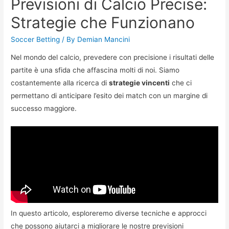
Previsioni di Calcio Precise:
Strategie che Funzionano
Soccer Betting
/ By
Demian Mancini
Nel mondo del calcio, prevedere con precisione i risultati delle
partite è una sfida che affascina molti di noi. Siamo
costantemente alla ricerca di
strategie vincenti
che ci
permettano di anticipare l’esito dei match con un margine di
successo maggiore.
In questo articolo, esploreremo diverse tecniche e approcci
che possono aiutarci a migliorare le nostre previsioni