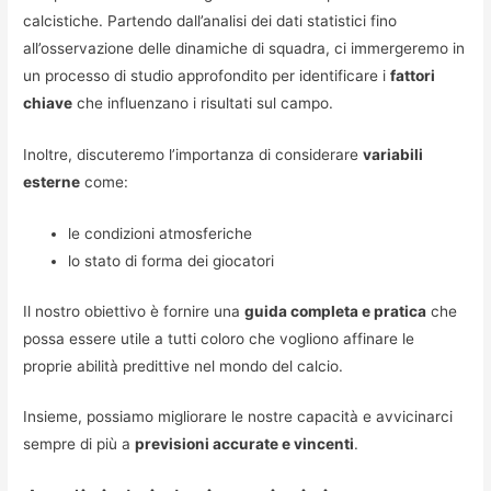
calcistiche. Partendo dall’analisi dei dati statistici fino
all’osservazione delle dinamiche di squadra, ci immergeremo in
un processo di studio approfondito per identificare i
fattori
chiave
che influenzano i risultati sul campo.
Inoltre, discuteremo l’importanza di considerare
variabili
esterne
come:
le condizioni atmosferiche
lo stato di forma dei giocatori
Il nostro obiettivo è fornire una
guida completa e pratica
che
possa essere utile a tutti coloro che vogliono affinare le
proprie abilità predittive nel mondo del calcio.
Insieme, possiamo migliorare le nostre capacità e avvicinarci
sempre di più a
previsioni accurate e vincenti
.