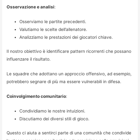
Osservazione e analisi
:
Osserviamo le partite precedenti.
Valutiamo le scelte dell’allenatore.
Analizziamo le prestazioni dei giocatori chiave.
Il nostro obiettivo è identificare pattern ricorrenti che possano
influenzare il risultato.
Le squadre che adottano un approccio offensivo, ad esempio,
potrebbero segnare di più ma essere vulnerabili in difesa.
Coinvolgimento comunitario
:
Condividiamo le nostre intuizioni.
Discutiamo dei diversi stili di gioco.
Questo ci aiuta a sentirci parte di una comunità che condivide