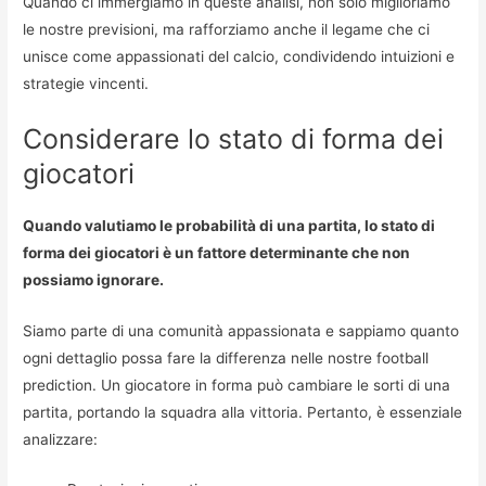
Quando ci immergiamo in queste analisi, non solo miglioriamo
le nostre previsioni, ma rafforziamo anche il legame che ci
unisce come appassionati del calcio, condividendo intuizioni e
strategie vincenti.
Considerare lo stato di forma dei
giocatori
Quando valutiamo le probabilità di una partita, lo stato di
forma dei giocatori è un fattore determinante che non
possiamo ignorare.
Siamo parte di una comunità appassionata e sappiamo quanto
ogni dettaglio possa fare la differenza nelle nostre football
prediction. Un giocatore in forma può cambiare le sorti di una
partita, portando la squadra alla vittoria. Pertanto, è essenziale
analizzare: