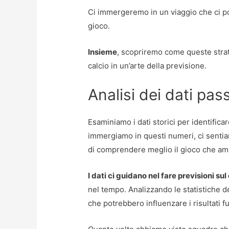
Ci immergeremo in un viaggio che ci p
gioco.
Insieme
, scopriremo come queste strat
calcio in un’arte della previsione.
Analisi dei dati pass
Esaminiamo i dati storici per identifica
immergiamo in questi numeri, ci sentia
di comprendere meglio il gioco che am
I dati ci guidano nel fare previsioni sul
nel tempo. Analizzando le statistiche 
che potrebbero influenzare i risultati fu