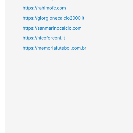
https://rahimofc.com
https://giorgionecalcio2000.it
https://sanmarinocalcio.com
https://nicoforconi.it
https://memoriafutebol.com.br