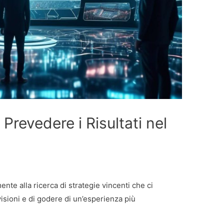
Prevedere i Risultati nel
nte alla ricerca di strategie vincenti che ci
isioni e di godere di un’esperienza più