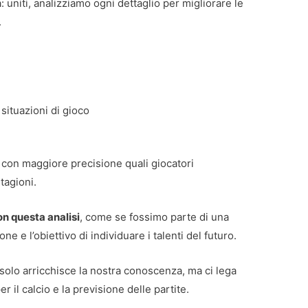
uniti, analizziamo ogni dettaglio per migliorare le
.
 situazioni di gioco
 con maggiore precisione quali giocatori
tagioni.
n questa analisi
, come se fossimo parte di una
e e l’obiettivo di individuare i talenti del futuro.
solo arricchisce la nostra conoscenza, ma ci lega
 il calcio e la previsione delle partite.