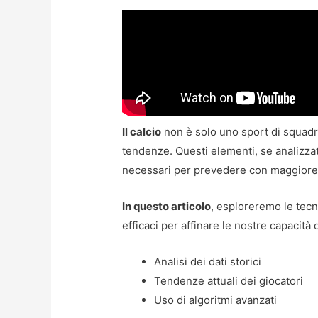
Il calcio
non è solo uno sport di squadr
tendenze. Questi elementi, se analizzat
necessari per prevedere con maggiore pr
In questo articolo
, esploreremo le tecn
efficaci per affinare le nostre capacità 
Analisi dei dati storici
Tendenze attuali dei giocatori
Uso di algoritmi avanzati